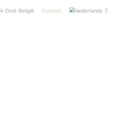
k Oost-België
Contact